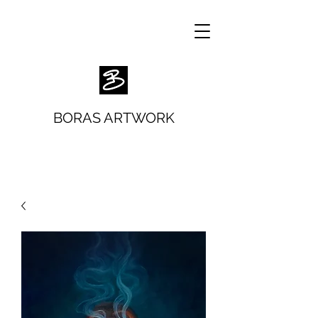
BORAS ARTWORK