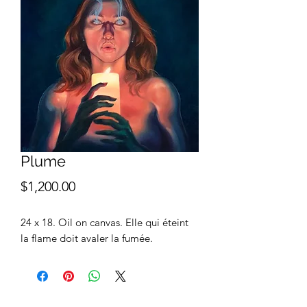
Plume
Price
$1,200.00
24 x 18. Oil on canvas. Elle qui éteint
la flame doit avaler la fumée.